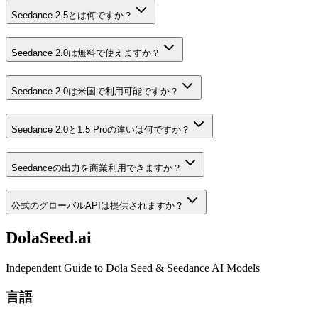
Seedance 2.5とは何ですか？
Seedance 2.0は無料で使えますか？
Seedance 2.0は米国で利用可能ですか？
Seedance 2.0と1.5 Proの違いは何ですか？
Seedanceの出力を商業利用できますか？
公式のグローバルAPIは提供されますか？
DolaSeed.ai
Independent Guide to Dola Seed & Seedance AI Models
言語