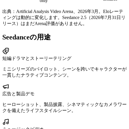
only
出典：Artificial Analysis Video Arena、2026年3月。Eloレーテ
ィングは動的に変化します。Seedance 2.5（2026年7月31日リ
リース）はまだArena評価がありません。
Seedanceの用途
短編ドラマとストーリーテリング
ミニシリーズのパイロット、シーンを跨いでキャラクターが
一貫したナラティブコンテンツ。
広告と製品デモ
ヒーローショット、製品披露、シネマティックなカメラワー
クを備えたライフスタイルシーン。