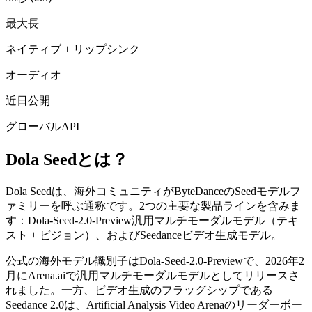
最大長
ネイティブ + リップシンク
オーディオ
近日公開
グローバルAPI
Dola Seedとは？
Dola Seedは、海外コミュニティがByteDanceのSeedモデルフ
ァミリーを呼ぶ通称です。2つの主要な製品ラインを含みま
す：Dola-Seed-2.0-Preview汎用マルチモーダルモデル（テキ
スト + ビジョン）、およびSeedanceビデオ生成モデル。
公式の海外モデル識別子はDola-Seed-2.0-Previewで、2026年2
月にArena.aiで汎用マルチモーダルモデルとしてリリースさ
れました。一方、ビデオ生成のフラッグシップである
Seedance 2.0は、Artificial Analysis Video Arenaのリーダーボー