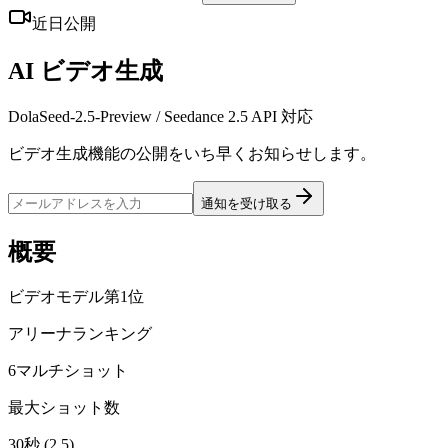
近日公開
AI ビデオ生成
DolaSeed-2.5-Preview / Seedance 2.5 API 対応
ビデオ生成機能の公開をいち早くお知らせします。
通知を受け取る
概要
ビデオモデル第1位
アリーナランキング
6マルチショット
最大ショット数
30秒 (2.5)