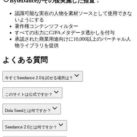
ByteDanceがその後実施した措置：
認識可能な実在の人物を素材ソースとして使用できな
いようにする
著作権コンテンツフィルター
すべての出力にC2PAメタデータ透かしを付与
承認された商業用途向けに10,000以上のバーチャル人
物ライブラリを提供
よくある質問
今すぐSeedance 2.0を試せる場所は？
このサイトは公式ですか？
Dola Seedとは何ですか？
Seedance 2.0とは何ですか？